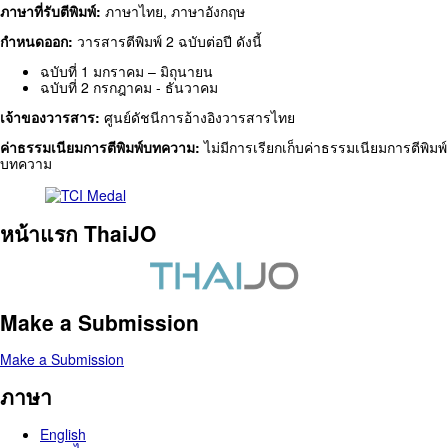
ภาษาที่รับตีพิมพ์:
ภาษาไทย, ภาษาอังกฤษ
กำหนดออก:
วารสารตีพิมพ์ 2 ฉบับต่อปี ดังนี้
ฉบับที่ 1 มกราคม – มิถุนายน
ฉบับที่ 2 กรกฎาคม - ธันวาคม
เจ้าของวารสาร:
ศูนย์ดัชนีการอ้างอิงวารสารไทย
ค่าธรรมเนียมการตีพิมพ์บทความ:
ไม่มีการเรียกเก็บค่าธรรมเนียมการตีพิมพ์
บทความ
หน้าแรก ThaiJO
Make a Submission
Make a Submission
ภาษา
English