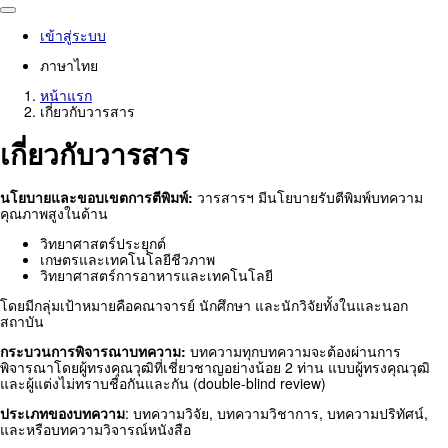
เข้าสู่ระบบ
ภาษาไทย
หน้าแรก
เกี่ยวกับวารสาร
เกี่ยวกับวารสาร
นโยบายและขอบเขตการตีพิมพ์:
วารสารฯ มีนโยบายรับตีพิมพ์บทความ
คุณภาพสูงในด้าน
วิทยาศาสตร์ประยุกต์
เกษตรและเทคโนโลยีชีวภาพ
วิทยาศาสตร์การอาหารและเทคโนโลยี
โดยมีกลุ่มเป้าหมายคือคณาจารย์ นักศึกษา และนักวิจัยทั้งในและนอก
สถาบัน
กระบวนการพิจารณาบทความ:
บทความทุกบทความจะต้องผ่านการ
พิจารณาโดยผู้ทรงคุณวุฒิที่เชี่ยวชาญอย่างน้อย 2 ท่าน แบบผู้ทรงคุณวุฒิ
และผู้แต่งไม่ทราบชื่อกันและกัน (double-blind review)
ประเภทของบทความ
: บทความวิจัย, บทความวิชาการ, บทความปริทัศน์,
และหรือบทความวิจารณ์หนังสือ