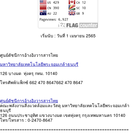
เริ่มนับ : วันที่ 1 เมษายน 2565
ศูนย์ดัชนีการอ้างอิงวารสารไทย
มหาวิทยาลัยเทคโนโลยีพระจอมเกล้าธนบุรี
126 บางมด ทุ่งครุ กทม. 10140
โทรศัพท์/แฟ็กซ์
662 470 8647
662 470 8647
ศูนย์ดัชนีการอ้างอิงวารสารไทย
คณะพลังงานสิ่งแวดล้อมและวัสดุ มหาวิทยาลัยเทคโนโลยีพระจอมเกล้า
ธนบุรี
126 ถนนประชาอุทิศ แขวงบางมด เขตทุ่งครุ กรุงเทพมหานคร 10140
โทร/โทรสาร : 0-2470-8647
=====================================================