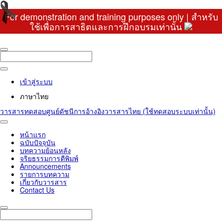
For demonstration and training purposes only | สำหรับ
ใช้เพื่อการสาธิตและการฝึกอบรมเท่านั้น
เข้าสู่ระบบ
ภาษาไทย
วารสารทดสอบศูนย์ดัชนีการอ้างอิงวารสารไทย (ใช้ทดสอบระบบเท่านั้น)
Toggle
navigation
หน้าแรก
ฉบับปัจจุบัน
บทความย้อนหลัง
จริยธรรมการตีพิมพ์
Announcements
รายการบทความ
เกี่ยวกับวารสาร
Contact Us