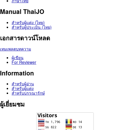
ภาษาไทย
Manual ThaiJO
สำหรับผู้แต่ง (ไทย)
สำหรับผู้ประเมิน (ไทย)
เอกสารดาวน์โหลด
เทมเพลตบทความ
ผู้เขียน
For Reviewer
Information
สำหรับผู้อ่าน
สำหรับผู้แต่ง
สำหรับบรรณารักษ์
ผู้เยี่ยมชม