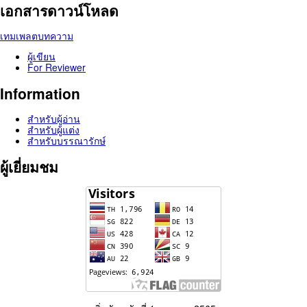
เอกสารดาวน์โหลด
เทมเพลตบทความ
ผู้เขียน
For Reviewer
Information
สำหรับผู้อ่าน
สำหรับผู้แต่ง
สำหรับบรรณารักษ์
ผู้เยี่ยมชม