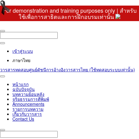
For demonstration and training purposes only | สำหรับ
ใช้เพื่อการสาธิตและการฝึกอบรมเท่านั้น
เข้าสู่ระบบ
ภาษาไทย
วารสารทดสอบศูนย์ดัชนีการอ้างอิงวารสารไทย (ใช้ทดสอบระบบเท่านั้น)
Toggle
navigation
หน้าแรก
ฉบับปัจจุบัน
บทความย้อนหลัง
จริยธรรมการตีพิมพ์
Announcements
รายการบทความ
เกี่ยวกับวารสาร
Contact Us